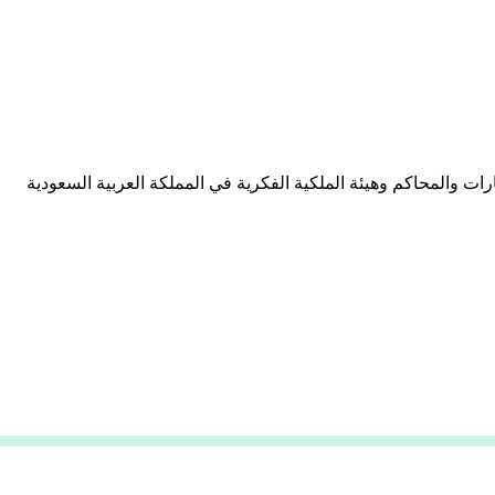
 والمحاكم وهيئة الملكية الفكرية في المملكة العربية السعودية