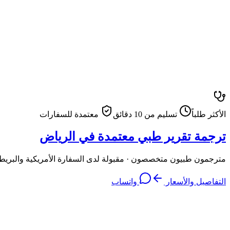
الأكثر طلباً
تسليم من 10 دقائق
معتمدة للسفارات
ترجمة تقرير طبي معتمدة في الرياض
مترجمون طبيون متخصصون · مقبولة لدى السفارة الأمريكية والبريطا
التفاصيل والأسعار
واتساب