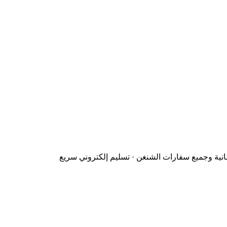
نية وجميع سفارات الشنغن · تسليم إلكتروني سريع